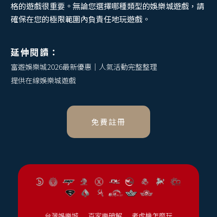
格的遊戲很重要。無論您選擇哪種類型的娛樂城遊戲，請
確保在您的極限範圍內負責任地玩遊戲。
延伸閱讀：
富遊娛樂城2026最新優惠｜人氣活動完整整理
提供在線娛樂城遊戲
免費註冊
台灣娛樂城
百家樂破解
老虎機怎麼玩