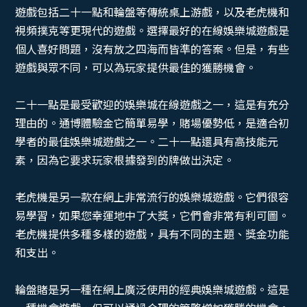
遊戲包括二十一點和輪盤等傳統桌上游戲，以及老虎機和
視頻撲克等更現代的遊戲。選擇最好的在線娛樂城遊戲是
個人喜好問題，沒有放之四海而皆準的答案。但是，有些
遊戲與眾不同，可以為玩家提供最佳的獲勝機會。
二十一點是最受歡迎的娛樂城在線遊戲之一，這是有充分
理由的。
通博體驗金
它簡單易學，賭場優勢低，是適合初
學者的最佳娛樂城遊戲之一。二十一點還具有高技能元
素，因為它要求玩家根據發到的牌做出決定。
老虎機是另一款在網上非常流行的娛樂城遊戲。它們很容
易學習，如果您幸運地中了大獎，它們會非常有利可圖。
老虎機提供多種多樣的遊戲，具有不同的主題、獎金功能
和支出。
輪盤賭是另一種在網上廣泛使用的經典娛樂城遊戲。這是