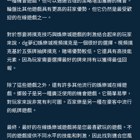
一種機會遊戲，但可以通過合理的策略增加獲勝的機會。
輪盤比其他遊戲具有更高的莊家優勢，但它仍然是最受歡
迎的在線遊戲之一。
對於想要將撲克技巧與娛樂城遊戲的刺激結合起來的玩家
來說，
dg夢幻娛樂城
視頻撲克是一個很好的選擇。視頻撲
克基於五張牌抽牌撲克，賭場優勢較低。它還具有高技能
元素，因為玩家需要選擇最好的牌來持有以獲得最佳回
報。
除了這些遊戲之外，還有許多其他流行的娛樂城在線遊
戲。擲骰子是另一種廣泛使用的機會遊戲。它簡單易學，
對玩家來說非常有利可圖。百家樂是另一種在豪客中流行
的紙牌遊戲。
最終，最好的在線娛樂城遊戲將是您最喜歡玩的遊戲。不
同的遊戲提供不同水平的技能和刺激，因此找到適合您風