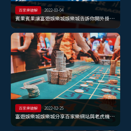
2022-03-04
百家樂破解
賓果賓果讓富遊娛樂城娛樂城告訴你開外掛輕
鬆贏？
2022-02-25
百家樂破解
富遊娛樂城娛樂城分享百家樂網站與老虎機遊
戲賺錢技巧