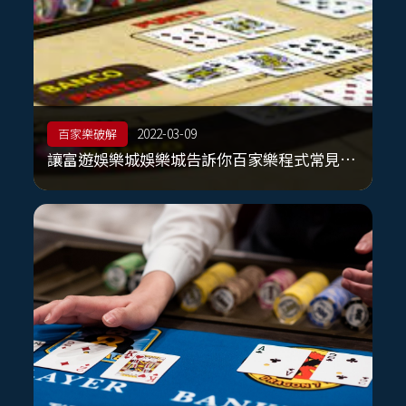
2022-03-09
百家樂破解
讓富遊娛樂城娛樂城告訴你百家樂程式常見的
套路陷阱！