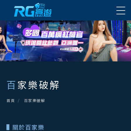
百家樂破解
百家樂破解
首頁
關於百家樂